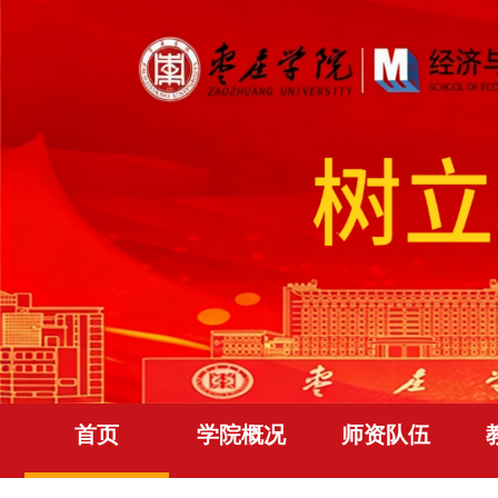
首页
学院概况
师资队伍