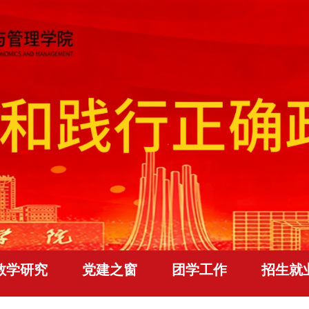
教学研究
党建之窗
团学工作
招生就