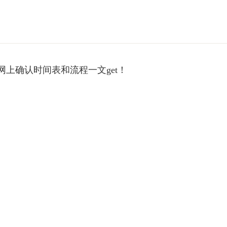
考网上确认时间表和流程一文get！