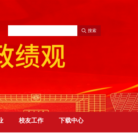
搜索
业
校友工作
下载中心