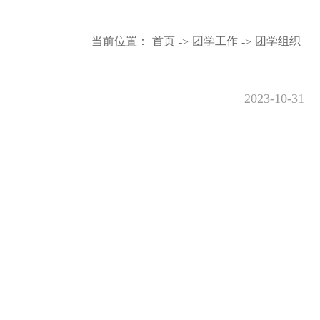
当前位置：
首页
团学工作
团学组织
->
->
2023-10-31