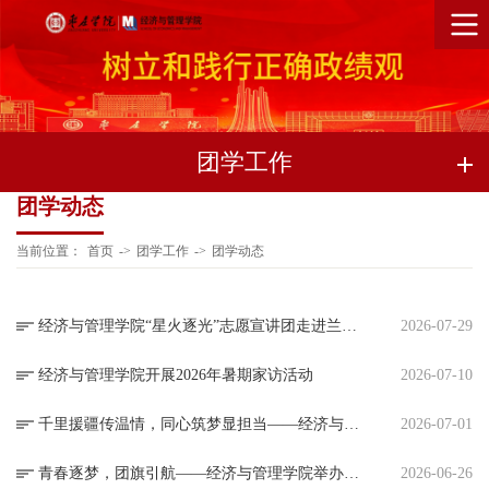
团学工作
团学动态
当前位置：
首页
->
团学工作
->
团学动态
经济与管理学院“星火逐光”志愿宣讲团走进兰陵乡村开展科普宣传活动
2026-07-29
经济与管理学院开展2026年暑期家访活动
2026-07-10
千里援疆传温情，同心筑梦显担当——经济与管理学院收到新疆疏勒县八一中学感谢信
2026-07-01
青春逐梦，团旗引航——经济与管理学院举办新团员入团仪式
2026-06-26