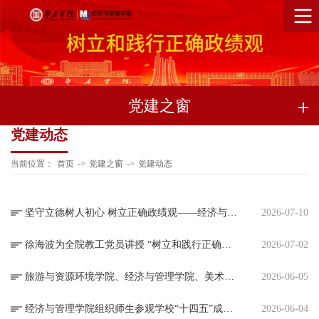
党建之窗
党建动态
当前位置：
首页
->
党建之窗
->
党建动态
坚守立德树人初心 树立正确政绩观——经济与管理学院开展专题党课
2026-07-10
徐海波为全院教工党员讲授 “树立和践行正确政绩观”专题党课
2026-07-02
旅游与资源环境学院、经济与管理学院、美术与艺术设计学院组织师生参观枣庄学院“十四五”发展成果展
2026-06-05
经济与管理学院组织师生参观学校“十四五”成果展
2026-06-04