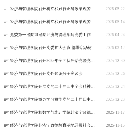
经济与管理学院召开树立和践行正确政绩观警示教育会议
2026-05-22
经济与管理学院召开树立和践行正确政绩观警示教育会议
2026-05-14
党委第一巡察组巡察经济与管理学院党委工作动员会召开
2026-04-24
经济与管理学院召开党委扩大会议 部署启动树立和践行正确政绩观学习教育
2026-03-12
经济与管理学院召开2025年全面从严治党暨党风廉政建设工作总结会议
2025-12-30
经济与管理学院召开党外知识分子座谈会
2025-12-26
经济与管理学院开展党的二十届四中全会精神宣讲活动
2025-12-24
经济与管理学院举办学习贯彻党的二十届四中全会精神主题宣讲会
2025-12-23
经济与管理学院和数学与统计学院赴济宁政德教育基地开展党性教育现场教学活动
2025-11-17
经济与管理学院赴济宁政德教育基地开展社会主义核心价值观教育现场教学活动
2025-11-15