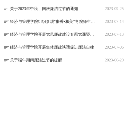
关于2023年中秋、国庆廉洁过节的通知
2023-09-25
经济与管理学院组织参观“廉香•和美”枣院师生廉洁作品展
2023-07-14
经济与管理学院开展党风廉政建设专题党课暨警示教育大会
2023-07-13
经济与管理学院开展集体廉政谈话促进廉洁自律
2023-07-06
关于端午期间廉洁过节的提醒
2023-06-20