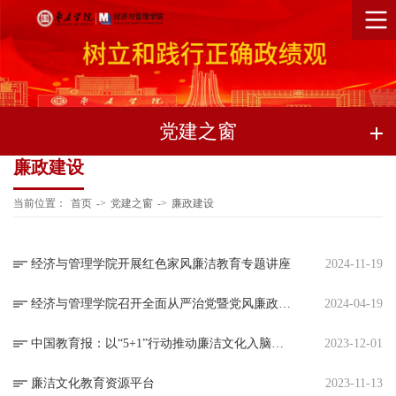
党建之窗
廉政建设
当前位置：
首页
->
党建之窗
->
廉政建设
经济与管理学院开展红色家风廉洁教育专题讲座
2024-11-19
经济与管理学院召开全面从严治党暨党风廉政建设工作会议
2024-04-19
中国教育报：以“5+1”行动推动廉洁文化入脑入心
2023-12-01
廉洁文化教育资源平台
2023-11-13