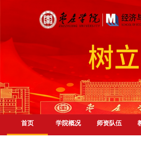
首页
学院概况
师资队伍