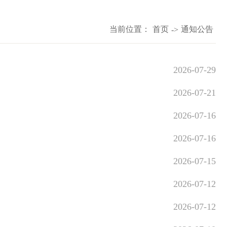
当前位置：
首页
通知公告
->
2026-07-29
2026-07-21
2026-07-16
2026-07-16
2026-07-15
2026-07-12
2026-07-12