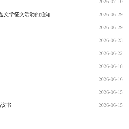
2026-07-10
主题文学征文活动的通知
2026-06-29
2026-06-29
2026-06-23
2026-06-22
2026-06-18
2026-06-16
2026-06-15
倡议书
2026-06-15