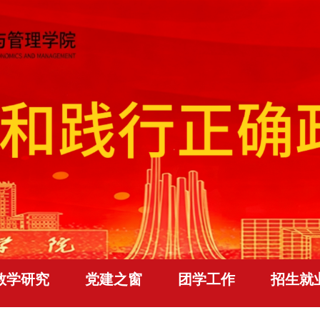
教学研究
党建之窗
团学工作
招生就