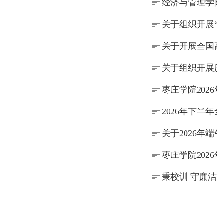
经济与管理学
关于组织开展
关于开展全国
关于组织开展
枣庄学院202
2026年下
关于2026年
枣庄学院202
秉校训 守廉洁