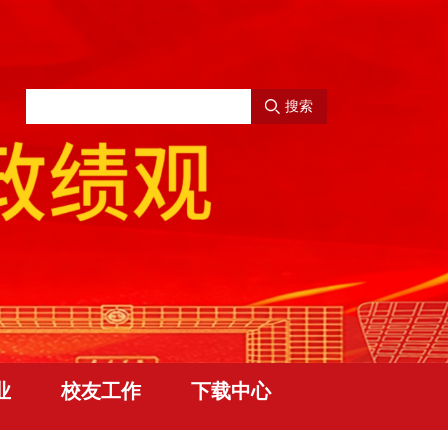
搜索
业
校友工作
下载中心